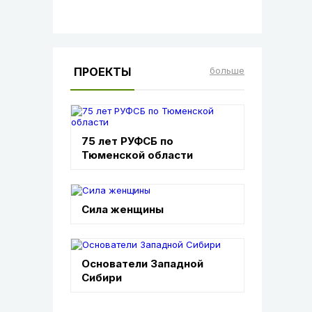
ПРОЕКТЫ
больше
75 лет РУФСБ по
Тюменской области
Сила женщины
Основатели Западной
Сибири