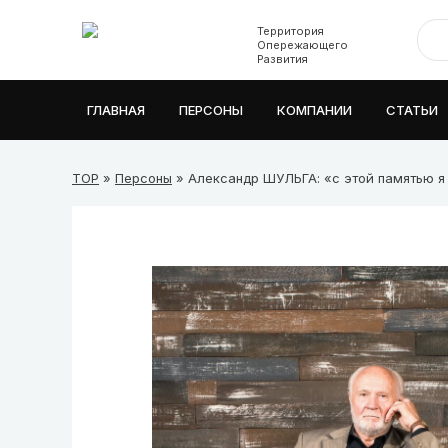
Территория
Опережающего
Развития
ГЛАВНАЯ
ПЕРСОНЫ
КОМПАНИИ
СТАТЬИ
ТОР
»
Персоны
» Александр ШУЛЬГА: «с этой памятью я хо