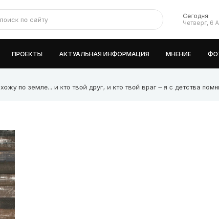
Сегодня:
Четверг, 6 
ПРОЕКТЫ
АКТУАЛЬНАЯ ИНФОРМАЦИЯ
МНЕНИЕ
ФО
жу по земле... и кто твой друг, и кто твой враг – я с детства пом