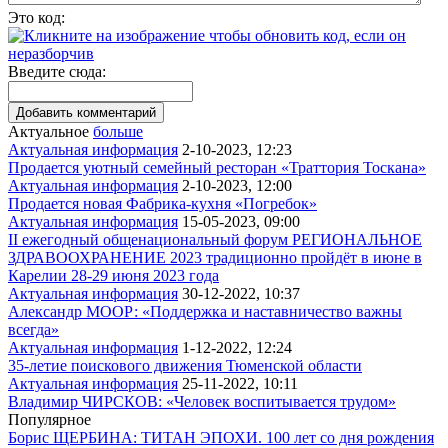
Это код:
Введите сюда:
Актуальное
больше
Актуальная информация
2-10-2023, 12:23
Продается уютный семейный ресторан «Траттория Тоскана»
Актуальная информация
2-10-2023, 12:00
Продается новая Фабрика-кухня «Погребок»
Актуальная информация
15-05-2023, 09:00
II ежегодный общенациональный форум РЕГИОНАЛЬНОЕ
ЗДРАВООХРАНЕНИЕ 2023 традиционно пройдёт в июне в
Карелии 28-29 июня 2023 года
Актуальная информация
30-12-2022, 10:37
Александр МООР: «Поддержка и наставничество важны
всегда»
Актуальная информация
1-12-2022, 12:24
35-летие поискового движения Тюменской области
Актуальная информация
25-11-2022, 10:11
Владимир ЧИРСКОВ: «Человек воспитывается трудом»
Популярное
Борис ЩЕРБИНА: ТИТАН ЭПОХИ. 100 лет со дня рождения