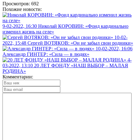
Просмотров: 692
Похожие новости:
9-02-2022, 16:30
Николай КОРОВИН: «Фонд кардинально
изменил жизнь на селе»
10-02-
2022, 15:48
Сергей ВОТЯКОВ: «Он не забыл свои родники»
10-02-2022, 16:06
Александр ГИНТЕР: «Сила — в людях»
4-
03-2022, 13:10
20 ЛЕТ ФОНДУ «НАШ ВЫБОР – МАЛАЯ
РОДИНА»
Комментарии: