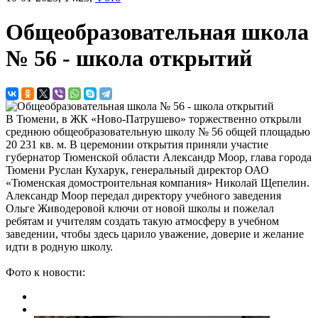
Общеобразовательная школа
№ 56 - школа открытий
В Тюмени, в ЖК «Ново-Патрушево» торжественно открыли
среднюю общеобразовательную школу № 56 общей площадью
20 231 кв. м. В церемонии открытия приняли участие
губернатор Тюменской области Александр Моор, глава города
Тюмени Руслан Кухарук, генеральный директор ОАО
«Тюменская домостроительная компания» Николай Щепелин.
Александр Моор передал директору учебного заведения
Ольге Живодеровой ключи от новой школы и пожелал
ребятам и учителям создать такую атмосферу в учебном
заведении, чтобы здесь царило уважение, доверие и желание
идти в родную школу.
Фото к новости: