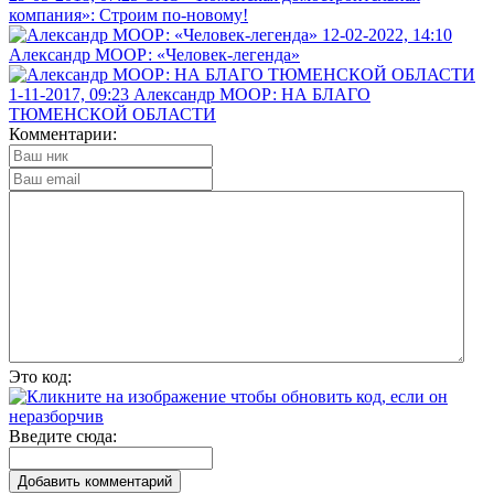
компания»: Строим по-новому!
12-02-2022, 14:10
Александр МООР: «Человек-легенда»
1-11-2017, 09:23
Александр МООР: НА БЛАГО
ТЮМЕНСКОЙ ОБЛАСТИ
Комментарии:
Это код:
Введите сюда: