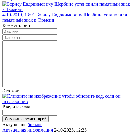
4-10-2019, 13:01
Борису Евдокимовичу Щербине установили
памятный знак в Тюмени
Комментарии:
Это код:
Введите сюда:
Актуальное
больше
Актуальная информация
2-10-2023, 12:23