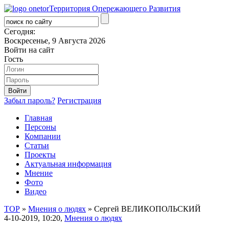
Территория Опережающего Развития
Сегодня:
Воскресенье, 9 Августа 2026
Войти на сайт
Гость
Забыл пароль?
Регистрация
Главная
Персоны
Компании
Статьи
Проекты
Актуальная информация
Мнение
Фото
Видео
ТОР
»
Мнения о людях
» Сергей ВЕЛИКОПОЛЬСКИЙ
4-10-2019, 10:20,
Мнения о людях