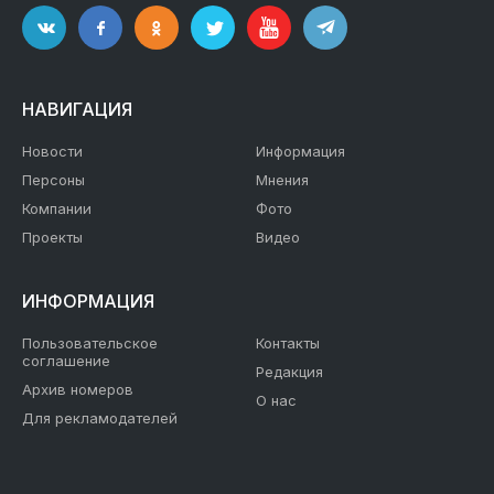
НАВИГАЦИЯ
Новости
Информация
Персоны
Мнения
Компании
Фото
Проекты
Видео
ИНФОРМАЦИЯ
Пользовательское
Контакты
соглашение
Редакция
Архив номеров
О нас
Для рекламодателей