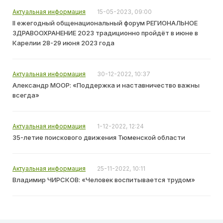
Актуальная информация
15-05-2023, 09:00
II ежегодный общенациональный форум РЕГИОНАЛЬНОЕ
ЗДРАВООХРАНЕНИЕ 2023 традиционно пройдёт в июне в
Карелии 28-29 июня 2023 года
Актуальная информация
30-12-2022, 10:37
Александр МООР: «Поддержка и наставничество важны
всегда»
Актуальная информация
1-12-2022, 12:24
35-летие поискового движения Тюменской области
Актуальная информация
25-11-2022, 10:11
Владимир ЧИРСКОВ: «Человек воспитывается трудом»