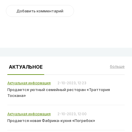
АКТУАЛЬНОЕ
больше
Актуальная информация
2-10-2023, 12:23
Продается уютный семейный ресторан «Траттория
Тоскана»
Актуальная информация
2-10-2023, 12:00
Продается новая Фабрика-кухня «Погребок»