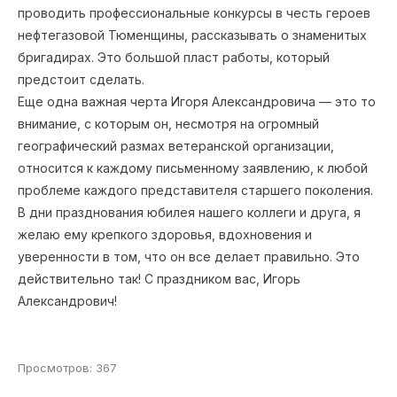
проводить профессиональные конкурсы в честь героев
нефтегазовой Тюменщины, рассказывать о знаменитых
бригадирах. Это большой пласт работы, который
предстоит сделать.
Еще одна важная черта Игоря Александровича — это то
внимание, с которым он, несмотря на огромный
географический размах ветеранской организации,
относится к каждому письменному заявлению, к любой
проблеме каждого представителя старшего поколения.
В дни празднования юбилея нашего коллеги и друга, я
желаю ему крепкого здоровья, вдохновения и
уверенности в том, что он все делает правильно. Это
действительно так! С праздником вас, Игорь
Александрович!
Просмотров: 367