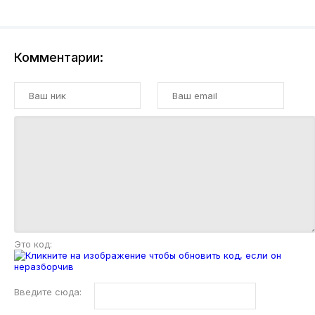
Комментарии:
Это код:
Введите сюда: