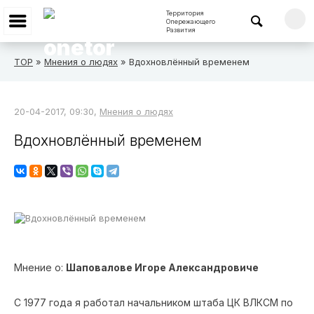
Территория
Опережающего
Развития
ТОР
»
Мнения о людях
» Вдохновлённый временем
20-04-2017, 09:30,
Мнения о людях
Вдохновлённый временем
Мнение о:
Шаповалове Игоре Александровиче
С 1977 года я работал начальником штаба ЦК ВЛКСМ по