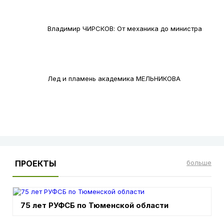
Владимир ЧИРСКОВ: От механика до министра
Лед и пламень академика МЕЛЬНИКОВА
ПРОЕКТЫ
больше
75 лет РУФСБ по Тюменской области