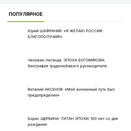
ПОПУЛЯРНОЕ
Юрий ШАФРАНИК: «Я ЖЕЛАЮ РОССИИ
БЛАГОПОЛУЧИЯ!»
Человек-легенда. ЭПОХА БОГОМЯКОВА:
биография трудолюбивого руководителя
Виталий АКСЕНОВ: «Мой жизненный путь был
предопределен»
Борис ЩЕРБИНА: ТИТАН ЭПОХИ. 100 лет со дня
рождения