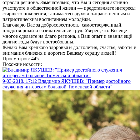
отрасли региона. Замечательно, что Вы и сегодня активно
участвуете в общественной жизни — представляете интересы
старшего поколения, занимаетесь духовно-нравственным и
патриотическим воспитанием молодёжи.
Благодарю Вас за добросовестность, самоотверженный,
плодотворный и созидательный труд. Уверен, что Вы еще
многое сделаете на благо региона, а Ваш опыт и знания ещё
долгие годы будут востребованы.
Желаю Вам крепкого здоровья и долголетия, счастья, заботы и
внимания близких и дорогих Вашему сердцу людей!
Просмотров: 445
Похожие новости:
9-03-2018, 17:12
Владимир ЯКУШЕВ: "Пример достойного
служения интересам большой Тюменской области"