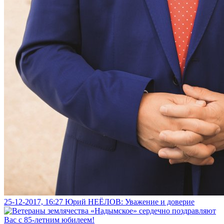
25-12-2017, 16:27
Юрий НЕЁЛОВ: Уважение и доверие