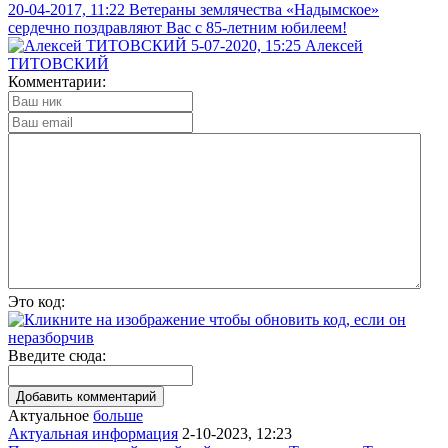
20-04-2017, 11:22
Ветераны землячества «Надымское»
сердечно поздравляют Вас с 85-летним юбилеем!
5-07-2020, 15:25
Алексей
ТИТОВСКИЙ
Комментарии:
Это код:
Введите сюда:
Актуальное
больше
Актуальная информация
2-10-2023, 12:23