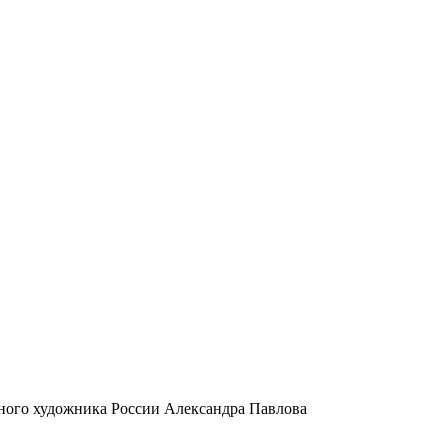
ного художника России Александра Павлова