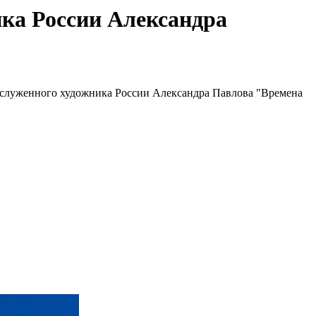
ка России Александра
заслуженного художника России Александра Павлова "Времена