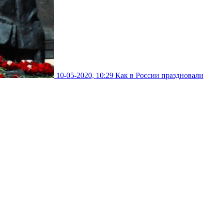
10-05-2020, 10:29
Как в России праздновали