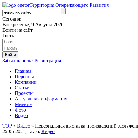
Территория Опережающего Развития
Сегодня:
Воскресенье, 9 Августа 2026
Войти на сайт
Гость
Забыл пароль?
Регистрация
Главная
Персоны
Компании
Статьи
Проекты
Актуальная информация
Мнение
Фото
Видео
ТОР
»
Видео
» Персональная выставка произведений заслужен
25-05-2021, 12:16,
Видео