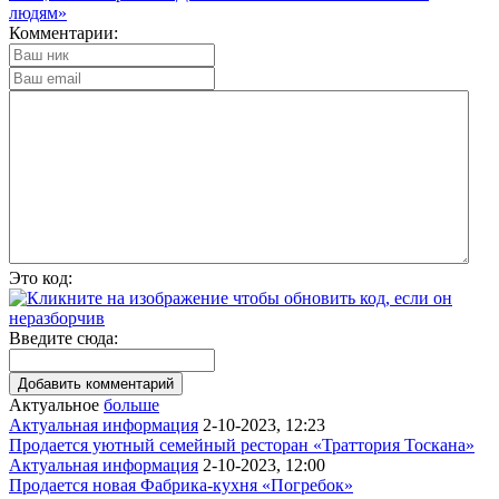
людям»
Комментарии:
Это код:
Введите сюда:
Актуальное
больше
Актуальная информация
2-10-2023, 12:23
Продается уютный семейный ресторан «Траттория Тоскана»
Актуальная информация
2-10-2023, 12:00
Продается новая Фабрика-кухня «Погребок»