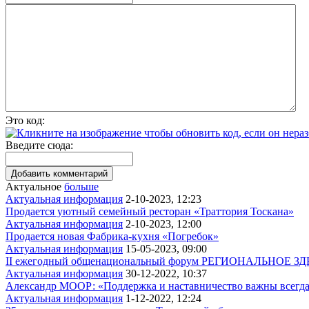
Это код:
Введите сюда:
Актуальное
больше
Актуальная информация
2-10-2023, 12:23
Продается уютный семейный ресторан «Траттория Тоскана»
Актуальная информация
2-10-2023, 12:00
Продается новая Фабрика-кухня «Погребок»
Актуальная информация
15-05-2023, 09:00
II ежегодный общенациональный форум РЕГИОНАЛЬНОЕ ЗДРА
Актуальная информация
30-12-2022, 10:37
Александр МООР: «Поддержка и наставничество важны всегд
Актуальная информация
1-12-2022, 12:24