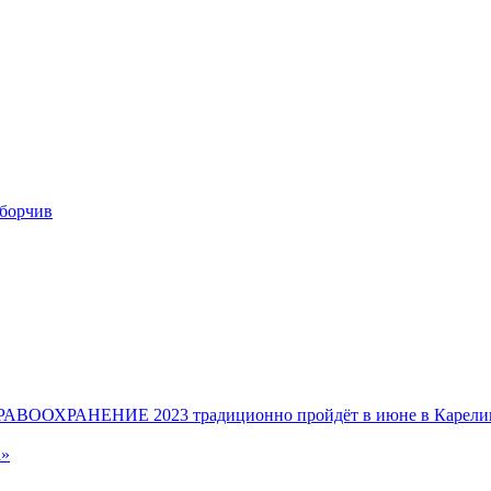
ВООХРАНЕНИЕ 2023 традиционно пройдёт в июне в Карелии 
а»