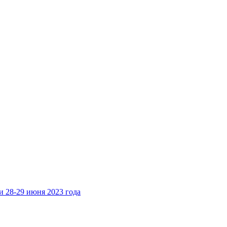
28-29 июня 2023 года