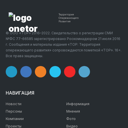
Территория
Опережающего
Развития
© ООО «ТОР» 2016–2022. Свидетельство о регистрации СМИ
№ФС 77-66585 зарегистрировано Роскомнадзором 21 июля 2016
г. Сообщения и материалы издания «ТОР: Территория
опережающего развития» сопровождаются пометкой «ТОР». 16+.
Все права защищены.
НАВИГАЦИЯ
Новости
Информация
Персоны
Мнения
Компании
Фото
Проекты
Видео