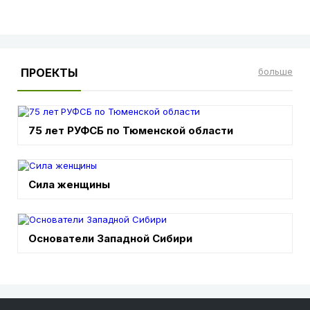
ПРОЕКТЫ
больше
75 лет РУФСБ по Тюменской области
Сила женщины
Основатели Западной Сибири