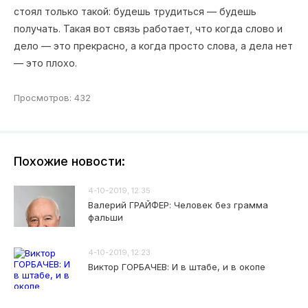
стоял только такой: будешь трудиться — будешь
получать. Такая вот связь работает, что когда слово и
дело — это прекрасно, а когда просто слова, а дела нет
— это плохо.
Просмотров: 432
Похожие новости:
4-10-2019, 12:35
Валерий ГРАЙФЕР: Человек без грамма
фальши
4-10-2019, 12:23
Виктор ГОРБАЧЕВ: И в штабе, и в окопе