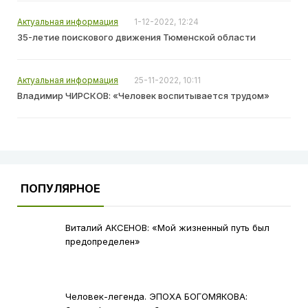
Актуальная информация
1-12-2022, 12:24
35-летие поискового движения Тюменской области
Актуальная информация
25-11-2022, 10:11
Владимир ЧИРСКОВ: «Человек воспитывается трудом»
ПОПУЛЯРНОЕ
Виталий АКСЕНОВ: «Мой жизненный путь был
предопределен»
Человек-легенда. ЭПОХА БОГОМЯКОВА: