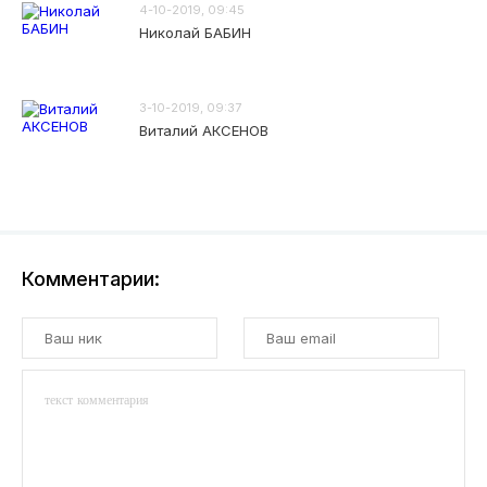
4-10-2019, 09:45
Николай БАБИН
3-10-2019, 09:37
Виталий АКСЕНОВ
Комментарии: