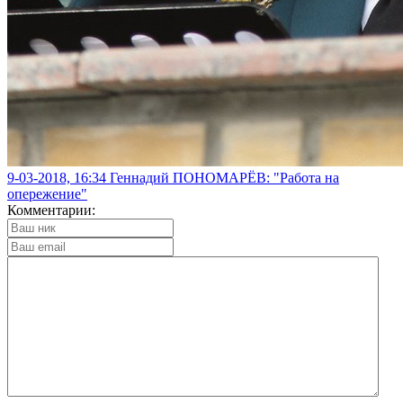
9-03-2018, 16:34
Геннадий ПОНОМАРЁВ: "Работа на
опережение"
Комментарии: