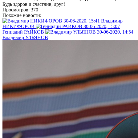
Будь здоров и счастлив, друг!
Просмотров: 370
Похожие новости:
30-06-2020, 15:41
Владимир
НИКИФОРОВ
30-06-2020, 15:07
Геннадий РАЙКОВ
30-06-2020, 14:54
Владимир УЛЬЯНОВ