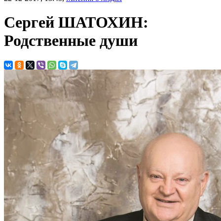
Сергей ШАТОХИН:
Родственные души