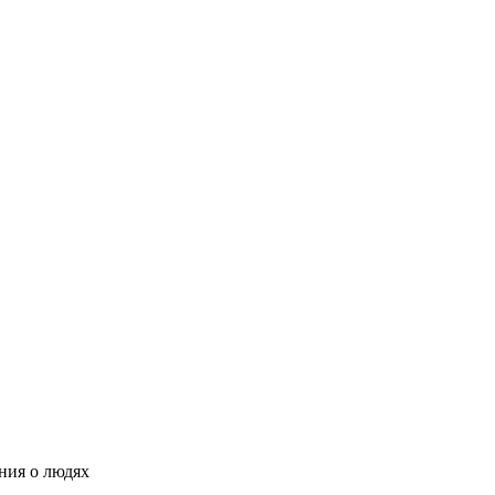
ния о людях