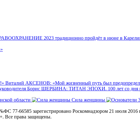
ВООХРАНЕНИЕ 2023 традиционно пройдёт в июне в Карелии 
а»
!»
Виталий АКСЕНОВ: «Мой жизненный путь был предопреде
уководителя
Борис ЩЕРБИНА: ТИТАН ЭПОХИ. 100 лет со дня
нской области
Сила женщины
ФС 77-66585 зарегистрировано Роскомнадзором 21 июля 2016 г
+. Все права защищены.