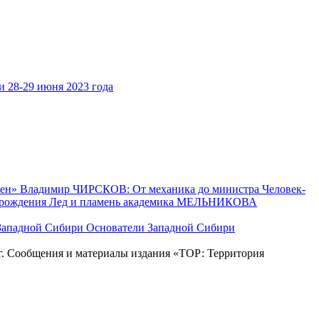
28-29 июня 2023 года
лен»
Владимир ЧИРСКОВ: От механика до министра
Человек-
 рождения
Лед и пламень академика МЕЛЬНИКОВА
Основатели Западной Сибири
. Сообщения и материалы издания «ТОР: Территория